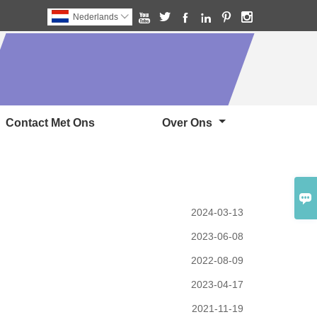






Nederlands

Contact Met Ons
Over Ons

2024-03-13
2023-06-08
2022-08-09
2023-04-17
2021-11-19