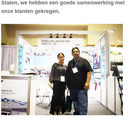
Staten, we hebben een goede samenwerking met
onze klanten gekregen.