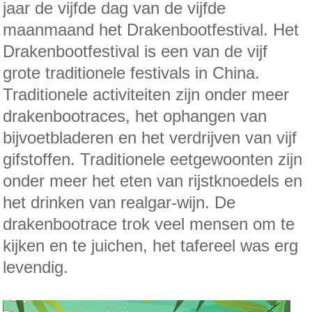
jaar de vijfde dag van de vijfde
maanmaand het Drakenbootfestival. Het
Drakenbootfestival is een van de vijf
grote traditionele festivals in China.
Traditionele activiteiten zijn onder meer
drakenbootraces, het ophangen van
bijvoetbladeren en het verdrijven van vijf
gifstoffen. Traditionele eetgewoonten zijn
onder meer het eten van rijstknoedels en
het drinken van realgar-wijn. De
drakenbootrace trok veel mensen om te
kijken en te juichen, het tafereel was erg
levendig.