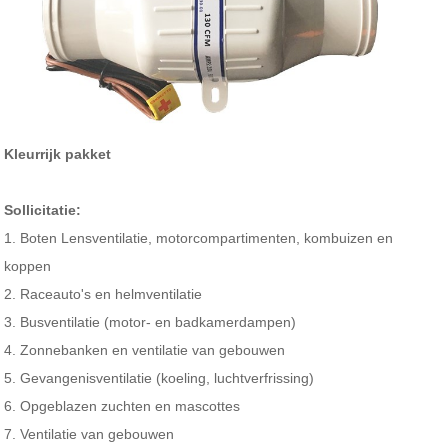
Kleurrijk pakket
Sollicitatie:
1. Boten Lensventilatie, motorcompartimenten, kombuizen en
koppen
2. Raceauto's en helmventilatie
3. Busventilatie (motor- en badkamerdampen)
4. Zonnebanken en ventilatie van gebouwen
5. Gevangenisventilatie (koeling, luchtverfrissing)
6. Opgeblazen zuchten en mascottes
7. Ventilatie van gebouwen