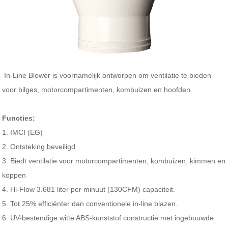
In-Line Blower is voornamelijk ontworpen om ventilatie te bieden
voor bilges, motorcompartimenten, kombuizen en hoofden.
Functies:
1. IMCI (EG)
2. Ontsteking beveiligd
3. Biedt ventilatie voor motorcompartimenten, kombuizen, kimmen en
koppen
4. Hi-Flow 3.681 liter per minuut (130CFM) capaciteit.
5. Tot 25% efficiënter dan conventionele in-line blazen.
6. UV-bestendige witte ABS-kunststof constructie met ingebouwde