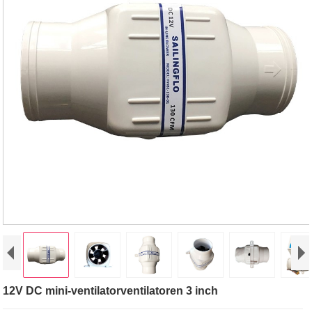
12V DC mini-ventilatorventilatoren 3 inch