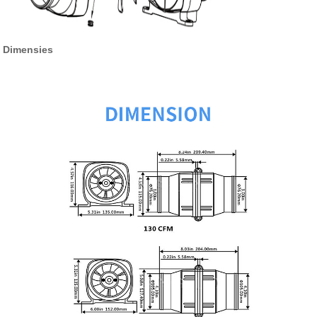
Dimensies