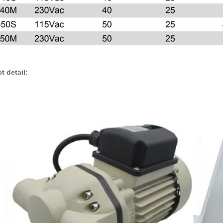
t detail: