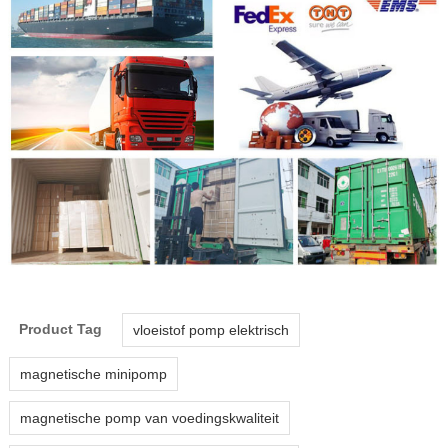
Product Tag
vloeistof pomp elektrisch
magnetische minipomp
magnetische pomp van voedingskwaliteit