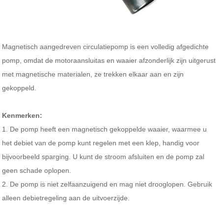
Magnetisch aangedreven circulatiepomp is een volledig afgedichte
pomp, omdat de motoraansluitas en waaier afzonderlijk zijn uitgerust
met magnetische materialen, ze trekken elkaar aan en zijn
gekoppeld.
Kenmerken:
1. De pomp heeft een magnetisch gekoppelde waaier, waarmee u
het debiet van de pomp kunt regelen met een klep, handig voor
bijvoorbeeld sparging. U kunt de stroom afsluiten en de pomp zal
geen schade oplopen.
2. De pomp is niet zelfaanzuigend en mag niet drooglopen. Gebruik
alleen debietregeling aan de uitvoerzijde.