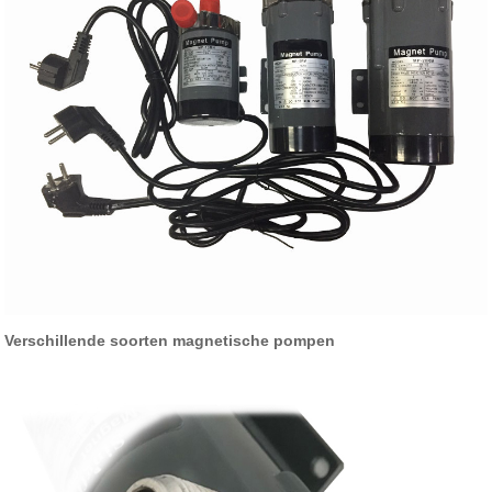
Verschillende soorten magnetische pompen