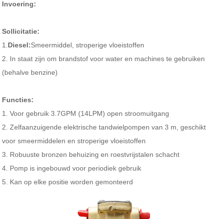
Invoering:
Sollicitatie:
1.
Diesel:
Smeermiddel, stroperige vloeistoffen
2. In staat zijn om brandstof voor water en machines te gebruiken
(behalve benzine)
Functies:
1. Voor gebruik 3.7GPM (14LPM) open stroomuitgang
2. Zelfaanzuigende elektrische tandwielpompen van 3 m, geschikt
voor smeermiddelen en stroperige vloeistoffen
3. Robuuste bronzen behuizing en roestvrijstalen schacht
4. Pomp is ingebouwd voor periodiek gebruik
5. Kan op elke positie worden gemonteerd