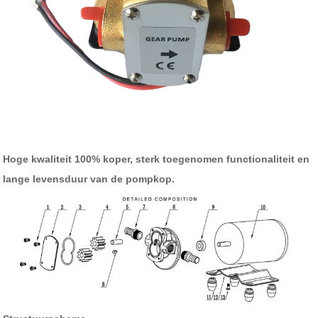
Hoge kwaliteit 100% koper, sterk toegenomen functionaliteit en
lange levensduur van de pompkop.