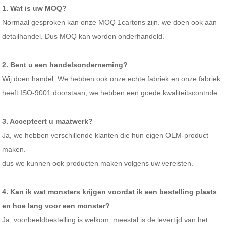
1. Wat is uw MOQ?
Normaal gesproken kan onze MOQ 1cartons zijn. we doen ook aan
detailhandel. Dus MOQ kan worden onderhandeld.
2. Bent u een handelsonderneming?
Wij doen handel. We hebben ook onze echte fabriek en onze fabriek
heeft ISO-9001 doorstaan, we hebben een goede kwaliteitscontrole.
3. Accepteert u maatwerk?
Ja, we hebben verschillende klanten die hun eigen OEM-product
maken.
dus we kunnen ook producten maken volgens uw vereisten.
4. Kan ik wat monsters krijgen voordat ik een bestelling plaats
en hoe lang voor een monster?
Ja, voorbeeldbestelling is welkom, meestal is de levertijd van het