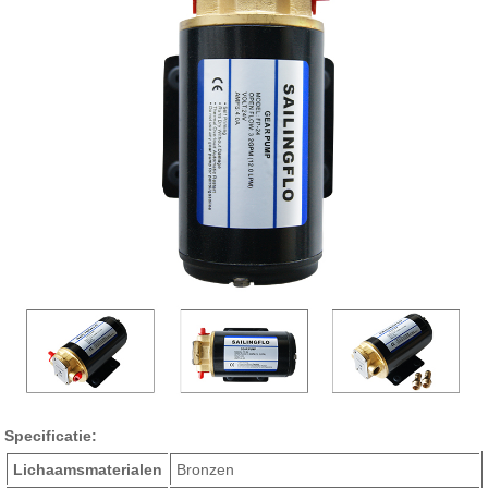
Specificatie:
Lichaamsmaterialen
Bronzen