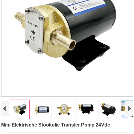
Mini Elektrische Stookolie Transfer Pomp 24Vdc