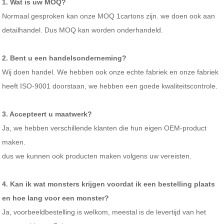
1. Wat is uw MOQ?
Normaal gesproken kan onze MOQ 1cartons zijn. we doen ook aan
detailhandel. Dus MOQ kan worden onderhandeld.
2. Bent u een handelsonderneming?
Wij doen handel. We hebben ook onze echte fabriek en onze fabriek
heeft ISO-9001 doorstaan, we hebben een goede kwaliteitscontrole.
3. Accepteert u maatwerk?
Ja, we hebben verschillende klanten die hun eigen OEM-product
maken.
dus we kunnen ook producten maken volgens uw vereisten.
4. Kan ik wat monsters krijgen voordat ik een bestelling plaats
en hoe lang voor een monster?
Ja, voorbeeldbestelling is welkom, meestal is de levertijd van het