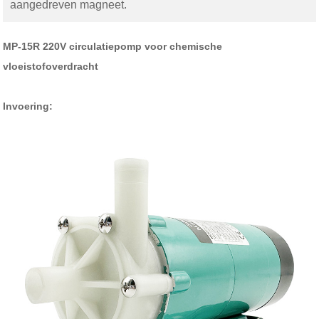
aangedreven magneet.
MP-15R 220V circulatiepomp voor chemische
vloeistofoverdracht
Invoering: