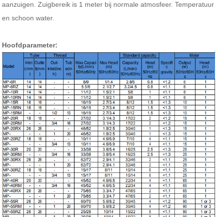
aanzuigen.
Zuigbereik is 1 meter bij normale atmosfeer. Temperatuur
en schoon water.
Hoofdparameter: