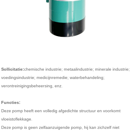
Sollicitatie:
chemische industrie; metaalindustrie; minerale industrie;
voedingsindustrie; medicijnremedie; waterbehandeling;
verontreinigingsbeheersing, enz.
Functies:
Deze pomp heeft een volledig afgedichte structuur en voorkomt
vloeistoflekkage.
Deze pomp is geen zelfaanzuigende pomp, hij kan zichzelf niet