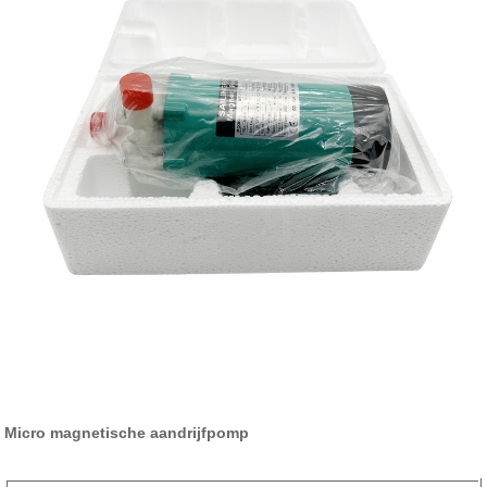
Micro magnetische aandrijfpomp