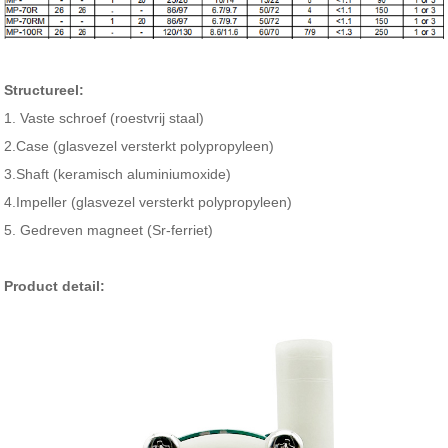
Structureel:
1. Vaste schroef (roestvrij staal)
2.Case (glasvezel versterkt polypropyleen)
3.Shaft (keramisch aluminiumoxide)
4.Impeller (glasvezel versterkt polypropyleen)
5. Gedreven magneet (Sr-ferriet)
Product detail: