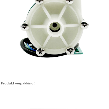
Produkt verpakking: