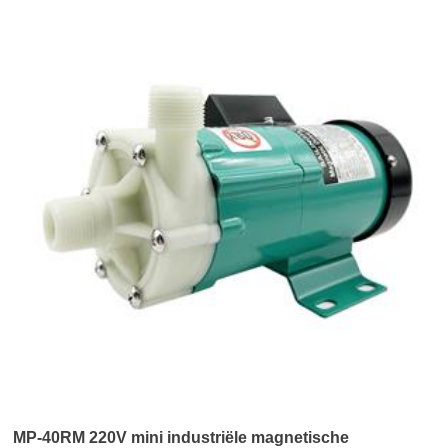
MP-40RM 220V mini industriële magnetische