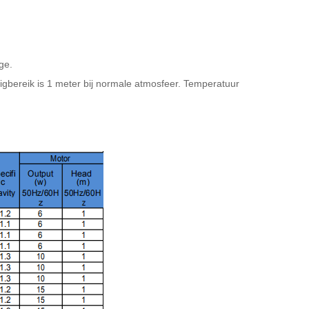
ge.
igbereik is 1 meter bij normale atmosfeer. Temperatuur