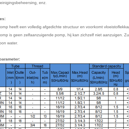
reinigingsbeheersing, enz.
es:
omp heeft een volledig afgedichte structuur en voorkomt vloeistoflekka
omp is geen zelfaanzuigende pomp, hij kan zichzelf niet aanzuigen.
Zu
oon water.
parameter: