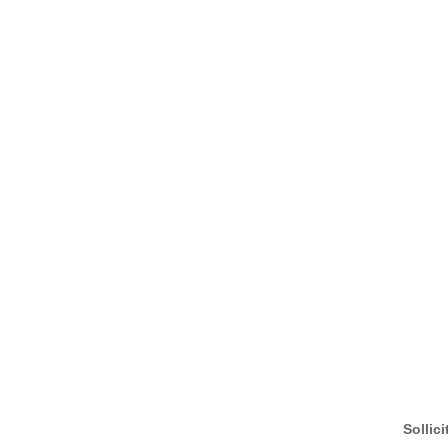
Sollici