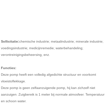
Sollicitatie:
chemische industrie; metaalindustrie; minerale industrie;
voedingsindustrie; medicijnremedie; waterbehandeling;
verontreinigingsbeheersing, enz.
Functies:
Deze pomp heeft een volledig afgedichte structuur en voorkomt
vloeistoflekkage.
Deze pomp is geen zelfaanzuigende pomp, hij kan zichzelf niet
aanzuigen.
Zuigbereik is 1 meter bij normale atmosfeer. Temperatuur
en schoon water.