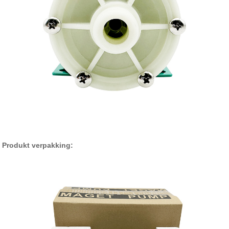
Produkt verpakking: