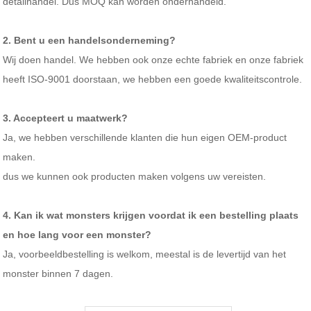
detailhandel. Dus MOQ kan worden onderhandeld.
2. Bent u een handelsonderneming?
Wij doen handel. We hebben ook onze echte fabriek en onze fabriek
heeft ISO-9001 doorstaan, we hebben een goede kwaliteitscontrole.
3. Accepteert u maatwerk?
Ja, we hebben verschillende klanten die hun eigen OEM-product
maken.
dus we kunnen ook producten maken volgens uw vereisten.
4. Kan ik wat monsters krijgen voordat ik een bestelling plaats
en hoe lang voor een monster?
Ja, voorbeeldbestelling is welkom, meestal is de levertijd van het
monster binnen 7 dagen.