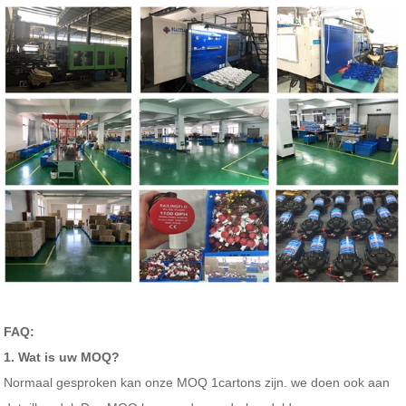
FAQ:
1. Wat is uw MOQ?
Normaal gesproken kan onze MOQ 1cartons zijn. we doen ook aan