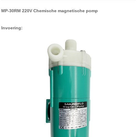
MP-30RM 220V Chemische magnetische pomp
Invoering: