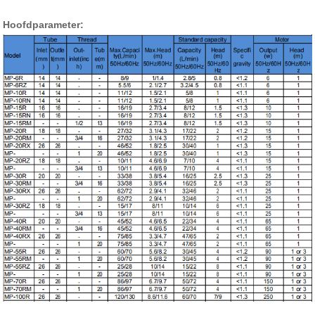
Hoofdparameter: