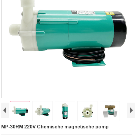
MP-30RM 220V Chemische magnetische pomp